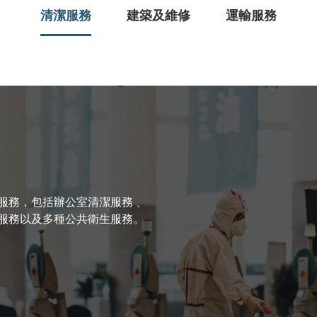
清潔服務
建築及維修
運輸服務
服務，包括辦公室清潔服務﹑
服務以及多種公共衛生服務。