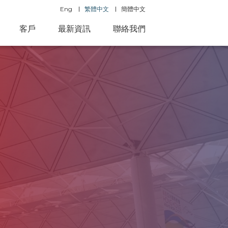
Eng
繁體中文
簡體中文
客戶
最新資訊
聯絡我們