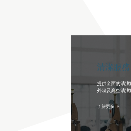
清潔服務
提供全面的清潔
外牆及高空清潔
了解更多