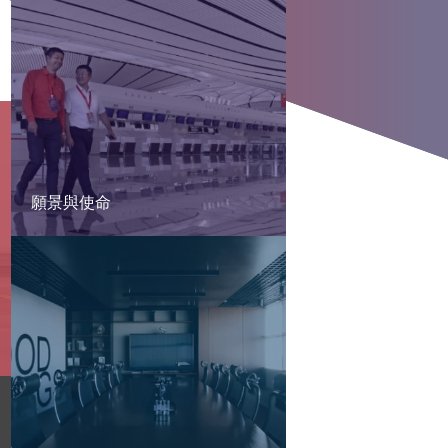
願景與使命