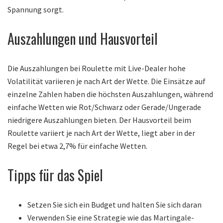
Spannung sorgt.
Auszahlungen und Hausvorteil
Die Auszahlungen bei Roulette mit Live-Dealer hohe
Volatilität variieren je nach Art der Wette. Die Einsätze auf
einzelne Zahlen haben die höchsten Auszahlungen, während
einfache Wetten wie Rot/Schwarz oder Gerade/Ungerade
niedrigere Auszahlungen bieten. Der Hausvorteil beim
Roulette variiert je nach Art der Wette, liegt aber in der
Regel bei etwa 2,7% für einfache Wetten.
Tipps für das Spiel
Setzen Sie sich ein Budget und halten Sie sich daran
Verwenden Sie eine Strategie wie das Martingale-