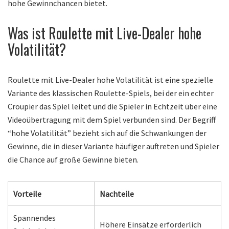
hohe Gewinnchancen bietet.
Was ist Roulette mit Live-Dealer hohe
Volatilität?
Roulette mit Live-Dealer hohe Volatilität ist eine spezielle
Variante des klassischen Roulette-Spiels, bei der ein echter
Croupier das Spiel leitet und die Spieler in Echtzeit über eine
Videoübertragung mit dem Spiel verbunden sind. Der Begriff
“hohe Volatilität” bezieht sich auf die Schwankungen der
Gewinne, die in dieser Variante häufiger auftreten und Spieler
die Chance auf große Gewinne bieten.
Vorteile
Nachteile
Spannendes
Höhere Einsätze erforderlich