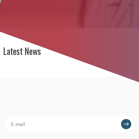
Latest News