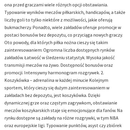
ona przed graczami wiele różnych opcji obstawiania.
Typowanie wyników meczów piłkarskich, handicapów, a także
liczby goli to tylko niektóre z możliwości, jakie oferują
bukmacherzy. Ponadto, wiele zakładów oferuje promocje w
postaci bonusów bez depozytu, co przyciąga nowych graczy.
Oto powody, dla których piłka nożna cieszy się takim
zainteresowaniem: Ogromna liczba dostępnych rynków
zakładów. Łatwość w śledzeniu statystyk. Wysoka jakość
transmisji meczów na żywo. Dostępność bonusów oraz
promocji. Intensywny harmonogram rozgrywek. 2.
Koszykówka – adrenalina w każdej minucie Kolejnym
sportem, który cieszy się dużym zainteresowaniem w
zakładach bez depozytu, jest koszykówka. Dzięki
dynamicznej grze oraz częstym zagrywkom, obstawianie
meczów koszykarskich staje się emocjonujące dla fanów. Na
rynku dostępne są zakłady na różne rozgrywki, w tym NBA
oraz europejskie ligi. Typowanie punktów, asyst czy zbiórek