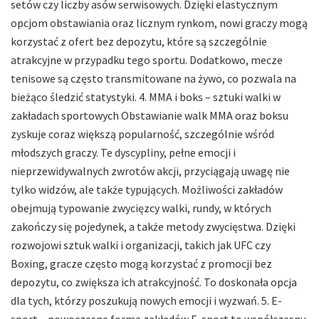
setów czy liczby asów serwisowych. Dzięki elastycznym
opcjom obstawiania oraz licznym rynkom, nowi graczy mogą
korzystać z ofert bez depozytu, które są szczególnie
atrakcyjne w przypadku tego sportu. Dodatkowo, mecze
tenisowe są często transmitowane na żywo, co pozwala na
bieżąco śledzić statystyki. 4. MMA i boks – sztuki walki w
zakładach sportowych Obstawianie walk MMA oraz boksu
zyskuje coraz większą popularność, szczególnie wśród
młodszych graczy. Te dyscypliny, pełne emocji i
nieprzewidywalnych zwrotów akcji, przyciągają uwagę nie
tylko widzów, ale także typujących. Możliwości zakładów
obejmują typowanie zwycięzcy walki, rundy, w których
zakończy się pojedynek, a także metody zwycięstwa. Dzięki
rozwojowi sztuk walki i organizacji, takich jak UFC czy
Boxing, gracze często mogą korzystać z promocji bez
depozytu, co zwiększa ich atrakcyjność. To doskonała opcja
dla tych, którzy poszukują nowych emocji i wyzwań. 5. E-