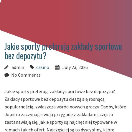
Jakie sporty preferują zakłady sportowe
bez depozytu?
admin
casino
July 23, 2026
No Comments
Jakie sporty preferują zakłady sportowe bez depozytu?
Zakłady sportowe bez depozytu cieszą się rosnącą
popularnością, zwłaszcza wśród nowych graczy. Osoby, które
dopiero zaczynają swoją przygodę z zakładami, często
zastanawiają się, jakie sporty są najchętniej typowane w
ramach takich ofert. Najczęściej są to dyscypliny, które