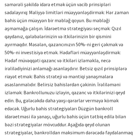
səmərəli şəkildə idarə etmək üçün vacib prinsipləri
sadalayırıq: Maliyyə limitləri müəyyənləşdirmək: Hər zaman
bahis üçün müəyyən bir məbləğ qoyun. Bu məbləği
aşmamağa çalışın. İdarəetmə strategiyası seçmək: Qızıl
qaydanız, qələbələrinizin və itkilərinizin bir qismini
ayırmaqdır. Məsələn, qazancınızın 50%-ni geri çəkmək və
50%-ni investisiya etmək. Hədəfləri müəyyənləşdirmək:
Hədəf müvəqqəti qazanc və itkiləri izləməklə, necə
irəlilədiyinizi anlamağı asanlaşdırır. Betsiz qızıl prinsiplərə
riayət etmək: Bahis strateji və məntiqi yanaşmalara
əsaslanmalıdır. Belirsiz bahislərdən çəkinin. İrəliləməni
izləmək: Bankrollunuzu izləyin, qazanc və itkilərinizi qeyd
edin. Bu, gələcəkdə daha yaxşı qərarlar verməyə kömək
edəcək. Uğurlu bahis strategiyaları Düzgün bankroll
idarəetməsi ilə yanaşı, uğurlu bahis üçün tətbiq edilə bilən
bəzi strategiyalar mövcuddur. Aşağıda qeyd olunan
strategiyalar, bankrolldan maksimum dərəcədə faydalanmaq