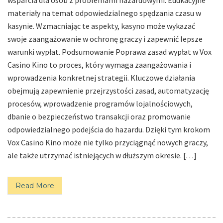
wsparcia dla osób z problemami hazardowymi. Edukacyjne
materiały na temat odpowiedzialnego spędzania czasu w
kasynie. Wzmacniając te aspekty, kasyno może wykazać
swoje zaangażowanie w ochronę graczy i zapewnić lepsze
warunki wypłat. Podsumowanie Poprawa zasad wypłat w Vox
Casino Kino to proces, który wymaga zaangażowania i
wprowadzenia konkretnej strategii. Kluczowe działania
obejmują zapewnienie przejrzystości zasad, automatyzację
procesów, wprowadzenie programów lojalnościowych,
dbanie o bezpieczeństwo transakcji oraz promowanie
odpowiedzialnego podejścia do hazardu. Dzięki tym krokom
Vox Casino Kino może nie tylko przyciągnąć nowych graczy,
ale także utrzymać istniejących w dłuższym okresie. […]
Read More