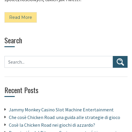
Read More
Search
Recent Posts
Jammy Monkey Casino Slot Machine Entertainment
Che cosè Chicken Road: una guida alle strategie di gioco
Cosè la Chicken Road nei giochi di azzardo?