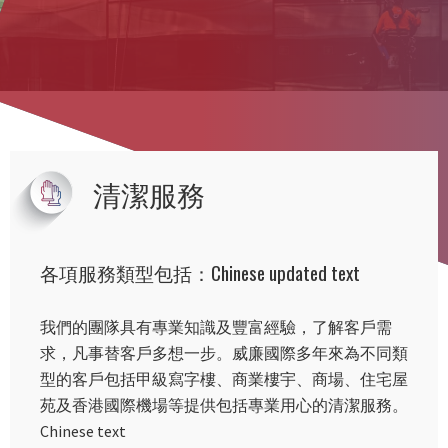
清潔服務
各項服務類型包括：Chinese updated text
我們的團隊具有專業知識及豐富經驗，了解客戶需
求，凡事替客戶多想一步。威廉國際多年來為不同類
型的客戶包括甲級寫字樓、商業樓宇、商場、住宅屋
苑及香港國際機場等提供包括專業用心的清潔服務。
Chinese text