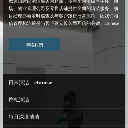
威廉国际以清洁服务为起点，多年来为甲级写字楼、商
场、物业管理公司及零售店铺提供全面的清洁服务。项
目经理亦会定时巡查及与客户跟进日常流程。因我们相
信管理和沟通是与客户建立长久而互信的关键。chinese
聯絡我們
日常清洁 chinese
饰柜清洁
每月深度清洁