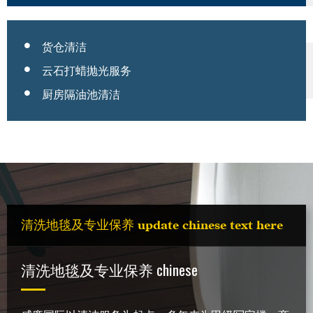
货仓清洁
云石打蜡抛光服务
厨房隔油池清洁
清洗地毯及专业保养 update chinese text here
清洗地毯及专业保养 chinese