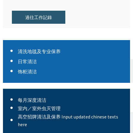
過往工作記錄
清洗地毯及专业保养
日常清洁
饰柜清洁
每月深度清洁
室内／室外虫灭管理
高空招牌清洁及保养 Input updated chinese texts
here