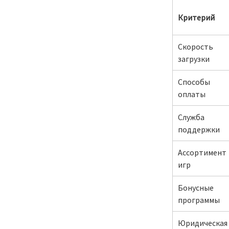
Критерий
Скорость
загрузки
Способы
оплаты
Служба
поддержки
Ассортимент
игр
Бонусные
программы
Юридическая